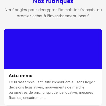
Nos rubriques
Neuf angles pour décrypter l'immobilier français, du
premier achat à l'investissement locatif.
Actu immo
Le fil rassemble l'actualité immobilière au sens large :
décisions législatives, mouvements de marché,
baromètres de prix, jurisprudence locative, mesures
fiscales, encadrement…