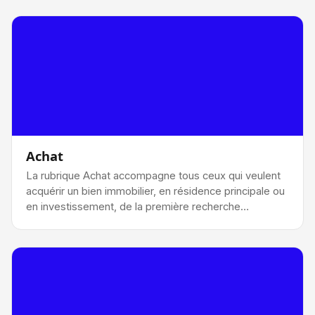
Achat
La rubrique Achat accompagne tous ceux qui veulent
acquérir un bien immobilier, en résidence principale ou
en investissement, de la première recherche…