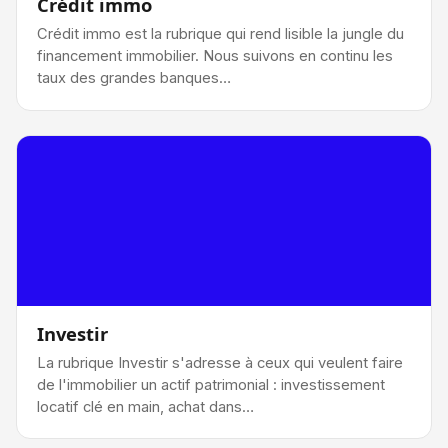
Crédit immo
Crédit immo est la rubrique qui rend lisible la jungle du
financement immobilier. Nous suivons en continu les
taux des grandes banques…
Investir
La rubrique Investir s'adresse à ceux qui veulent faire
de l'immobilier un actif patrimonial : investissement
locatif clé en main, achat dans…