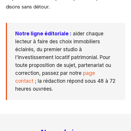
disons sans détour.
Notre ligne éditoriale :
aider chaque
lecteur à faire des choix immobiliers
éclairés, du premier studio à
l'investissement locatif patrimonial. Pour
toute proposition de sujet, partenariat ou
correction, passez par notre
page
contact
; la rédaction répond sous 48 à 72
heures ouvrées.