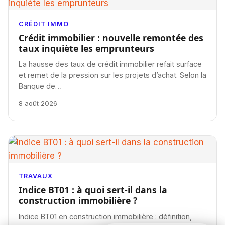
CRÉDIT IMMO
Crédit immobilier : nouvelle remontée des
taux inquiète les emprunteurs
La hausse des taux de crédit immobilier refait surface
et remet de la pression sur les projets d’achat. Selon la
Banque de…
8 août 2026
TRAVAUX
Indice BT01 : à quoi sert-il dans la
construction immobilière ?
Indice BT01 en construction immobilière : définition,