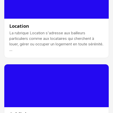
Location
La rubrique Location s'adresse aux bailleurs
particuliers comme aux locataires qui cherchent à
louer, gérer ou occuper un logement en toute sérénité.
…