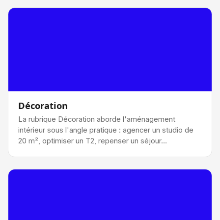
Décoration
La rubrique Décoration aborde l'aménagement
intérieur sous l'angle pratique : agencer un studio de
20 m², optimiser un T2, repenser un séjour…