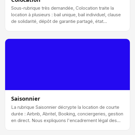
Sous-rubrique très demandée, Colocation traite la
location à plusieurs : bail unique, bail individuel, clause
de solidarité, dépôt de garantie partagé, état…
Saisonnier
La rubrique Saisonnier décrypte la location de courte
durée : Airbnb, Abritel, Booking, conciergeries, gestion
en direct. Nous expliquons l'encadrement légal des…