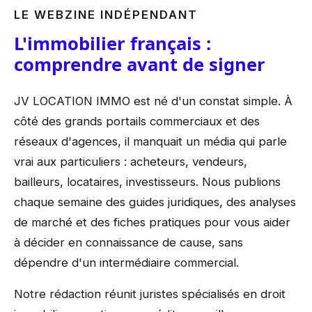
LE WEBZINE INDÉPENDANT
L'immobilier français :
comprendre avant de signer
JV LOCATION IMMO est né d'un constat simple. À
côté des grands portails commerciaux et des
réseaux d'agences, il manquait un média qui parle
vrai aux particuliers : acheteurs, vendeurs,
bailleurs, locataires, investisseurs. Nous publions
chaque semaine des guides juridiques, des analyses
de marché et des fiches pratiques pour vous aider
à décider en connaissance de cause, sans
dépendre d'un intermédiaire commercial.
Notre rédaction réunit juristes spécialisés en droit