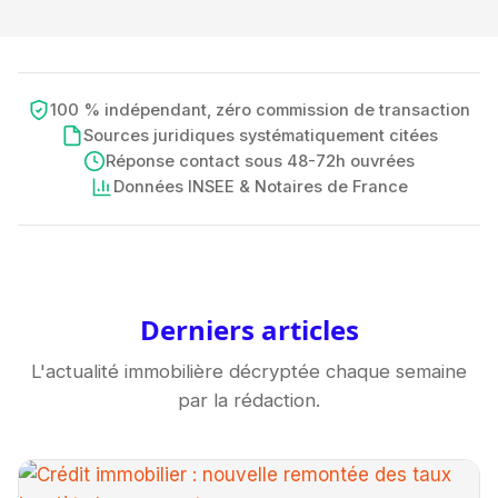
100 % indépendant, zéro commission de transaction
Sources juridiques systématiquement citées
Réponse contact sous 48-72h ouvrées
Données INSEE & Notaires de France
Derniers articles
L'actualité immobilière décryptée chaque semaine
par la rédaction.