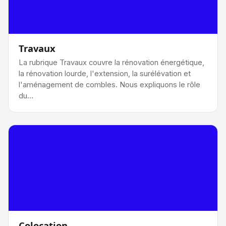
Travaux
La rubrique Travaux couvre la rénovation énergétique,
la rénovation lourde, l'extension, la surélévation et
l'aménagement de combles. Nous expliquons le rôle
du…
Colocation