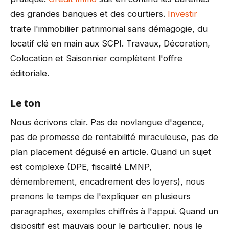
des grandes banques et des courtiers.
Investir
traite l'immobilier patrimonial sans démagogie, du
locatif clé en main aux SCPI. Travaux, Décoration,
Colocation et Saisonnier complètent l'offre
éditoriale.
Le ton
Nous écrivons clair. Pas de novlangue d'agence,
pas de promesse de rentabilité miraculeuse, pas de
plan placement déguisé en article. Quand un sujet
est complexe (DPE, fiscalité LMNP,
démembrement, encadrement des loyers), nous
prenons le temps de l'expliquer en plusieurs
paragraphes, exemples chiffrés à l'appui. Quand un
dispositif est mauvais pour le particulier, nous le